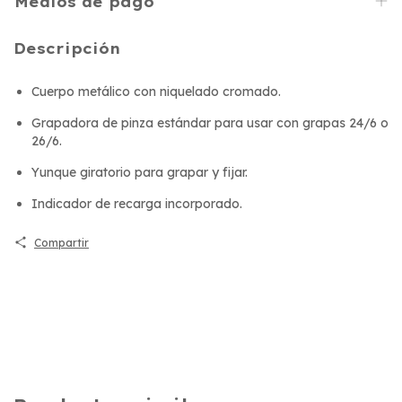
Medios de pago
Descripción
Cuerpo metálico con niquelado cromado.
Grapadora de pinza estándar para usar con grapas 24/6 o
26/6.
Yunque giratorio para grapar y fijar.
Indicador de recarga incorporado.
Compartir