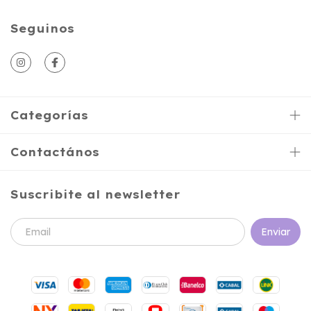
Seguinos
Categorías
Contactános
Suscribite al newsletter