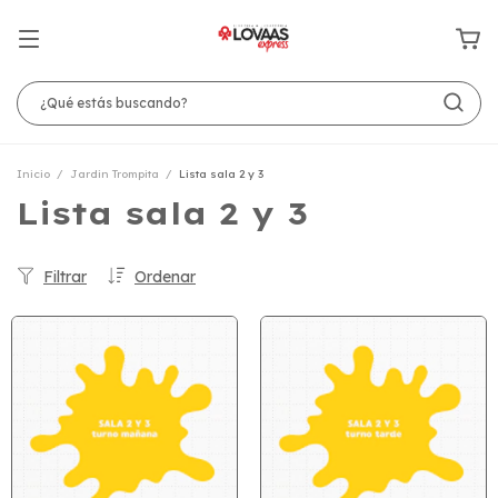
Inicio
/
Jardin Trompita
/
Lista sala 2 y 3
Lista sala 2 y 3
Filtrar
Ordenar