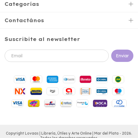
Categorías
Contactános
Suscribite al newsletter
Copyright Lovaas | Librería, Útiles y Arte Online | Mar del Plata - 2026.
Todos los derechos reservados.