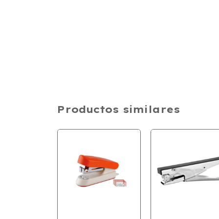
Productos similares