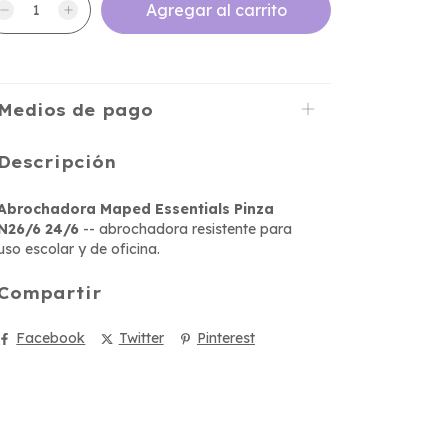
Medios de pago
Descripción
Abrochadora Maped Essentials Pinza
N26/6 24/6
-- abrochadora resistente para
uso escolar y de oficina.
Compartir
Facebook
Twitter
Pinterest