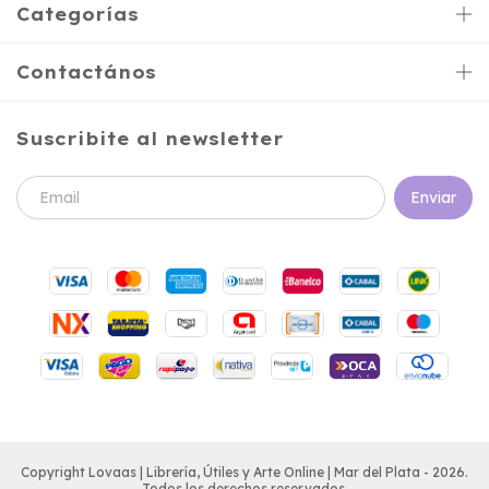
Categorías
Contactános
Suscribite al newsletter
Copyright Lovaas | Librería, Útiles y Arte Online | Mar del Plata - 2026.
Todos los derechos reservados.