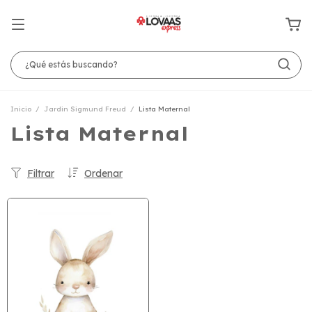
Inicio
/
Jardin Sigmund Freud
/
Lista Maternal
Lista Maternal
Filtrar
Ordenar