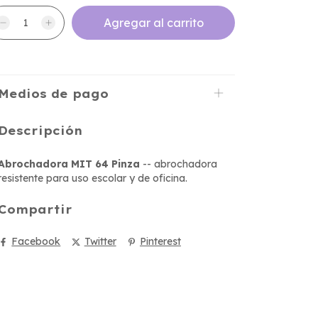
Medios de pago
Descripción
Abrochadora MIT 64 Pinza
-- abrochadora
resistente para uso escolar y de oficina.
Compartir
Facebook
Twitter
Pinterest