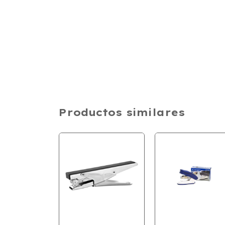
Productos similares