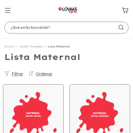
Inicio
/
Jardin Trompita
/
Lista Maternal
Lista Maternal
Filtrar
Ordenar