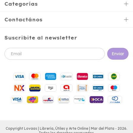
Categorías
Contactános
Suscribite al newsletter
Copyright Lovaas | Librería, Útiles y Arte Online | Mar del Plata - 2026.
Todos los derechos reservados.