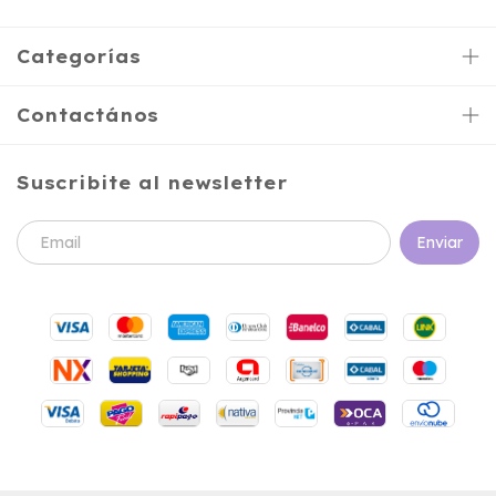
Categorías
Contactános
Suscribite al newsletter