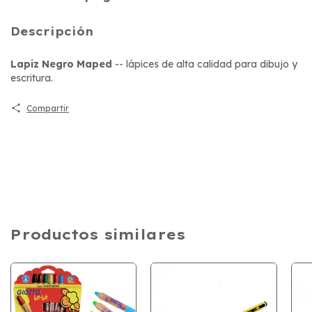
Descripción
Lapiz Negro Maped
-- lápices de alta calidad para dibujo y
escritura.
Compartir
Productos similares