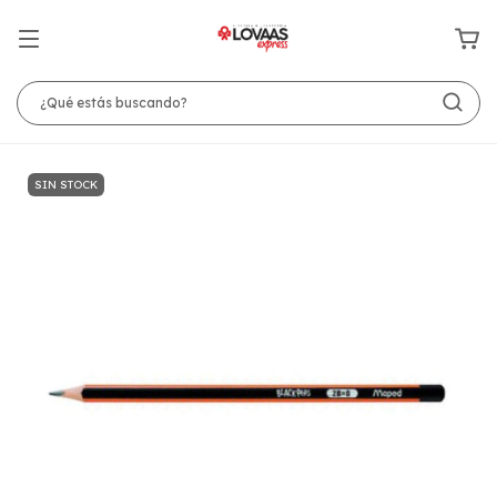
SIN STOCK