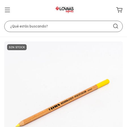
SIN STOCK