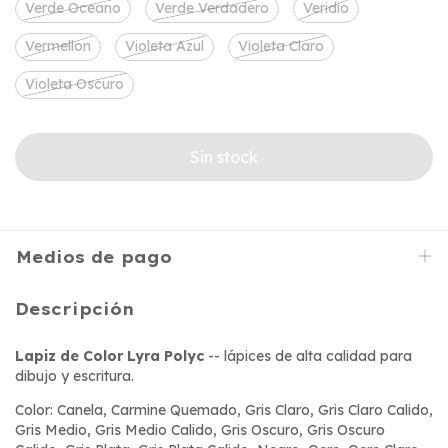
Verde Oceano
Verde Verdadero
Veridio
Vermellon
Violeta Azul
Violeta Claro
Violeta Oscuro
Medios de pago
Descripción
Lapiz de Color Lyra Polyc
-- lápices de alta calidad para
dibujo y escritura.
Color: Canela, Carmine Quemado, Gris Claro, Gris Claro Calido,
Gris Medio, Gris Medio Calido, Gris Oscuro, Gris Oscuro