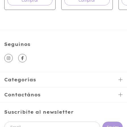
Comprar
Seguinos
Categorías
Contactános
Suscribite al newsletter