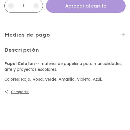
Medios de pago
Descripción
Papel Celofan
-- material de papelería para manualidades,
arte y proyectos escolares.
Colores: Rojo, Rosa, Verde, Amarillo, Violeta, Azul....
Compartir