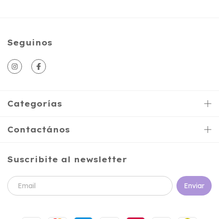
Seguinos
Categorías
Contactános
Suscribite al newsletter