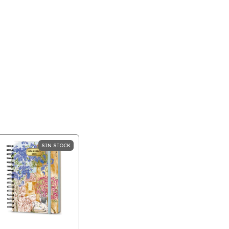
SIN STOCK