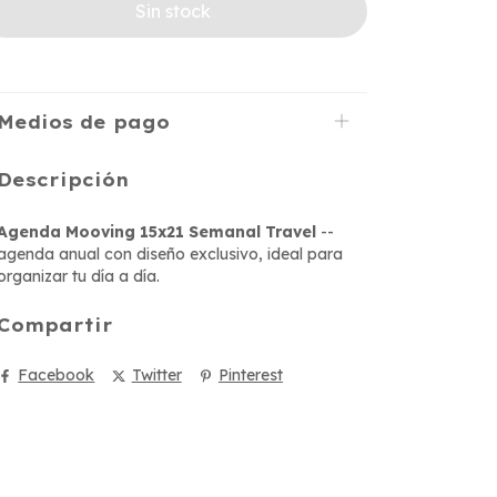
Medios de pago
Descripción
Agenda Mooving 15x21 Semanal Travel
--
agenda anual con diseño exclusivo, ideal para
organizar tu día a día.
Compartir
Facebook
Twitter
Pinterest