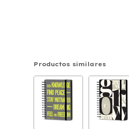
Productos similares