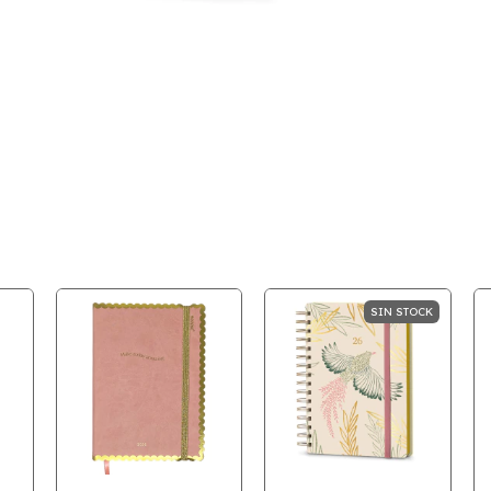
SIN STOCK