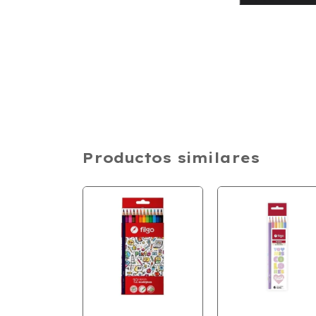
Productos similares