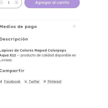
Medios de pago
Descripción
Lapices de Colores Maped Colorpeps
Aqua X12
-- producto de calidad disponible en
Lovaas.
Compartir
Facebook
Twitter
Pinterest