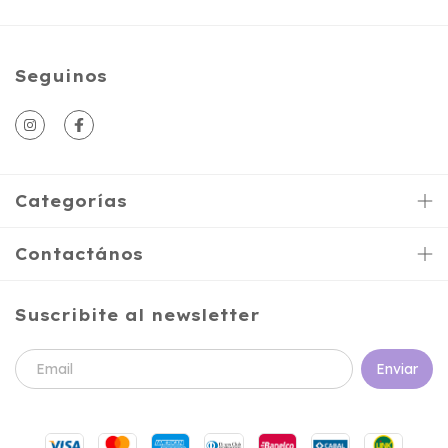
Seguinos
Categorías
Contactános
Suscribite al newsletter