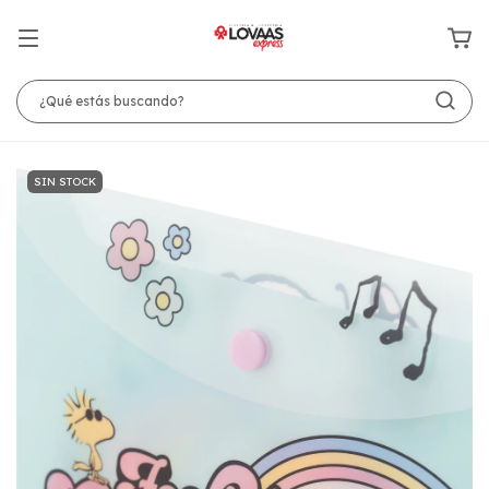
SIN STOCK