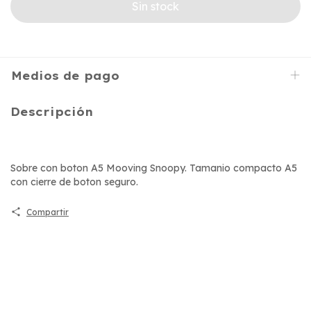
Medios de pago
Descripción
Sobre con boton A5 Mooving Snoopy. Tamanio compacto A5
con cierre de boton seguro.
Compartir