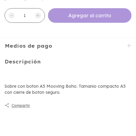
Medios de pago
Descripción
Sobre con boton A5 Mooving Boho. Tamanio compacto A5
con cierre de boton seguro.
Compartir