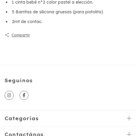
1 cinta bebé n°2 color pastel a elección.
5 Barritas de silicona gruesas (para pistolita)
2mt de contac.
Compartir
Seguinos
Categorías
Contactános