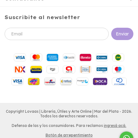
Suscribite al newsletter
Copyright Lovaas | Librería, Útiles y Arte Online | Mar del Plata - 2026.
Todos los derechos reservados.
Defensa de las y los consumidores. Para reclamos
ingresá acá.
Botón de arrepentimiento