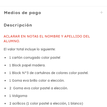
Medios de pago
Descripción
ACLARAR EN NOTAS EL NOMBRE Y APELLIDO DEL
ALUMNO.
El valor total incluye lo siguiente:
1 cartón corrugado color pastel
1 Block papel madera.
1 Block N°3 de cartulinas de colores color pastel.
1 Goma eva brillo color a elección.
2 Goma eva color pastel a elección.
1 Voligoma
2 acrílicos (1 color pastel a elección, 1 blanco)