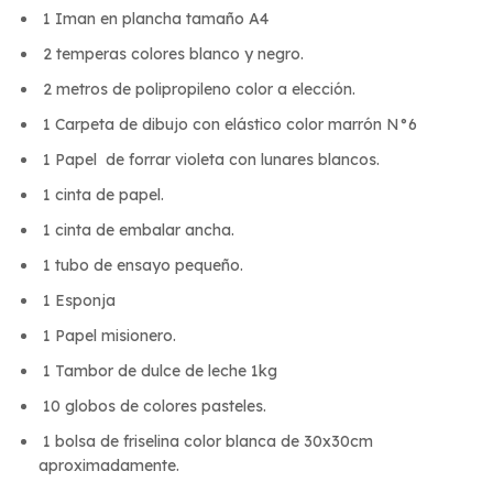
1 Iman en plancha tamaño A4
2 temperas colores blanco y negro.
2 metros de polipropileno color a elección.
1 Carpeta de dibujo con elástico color marrón N°6
1 Papel de forrar violeta con lunares blancos.
1 cinta de papel.
1 cinta de embalar ancha.
1 tubo de ensayo pequeño.
1 Esponja
1 Papel misionero.
1 Tambor de dulce de leche 1kg
10 globos de colores pasteles.
1 bolsa de friselina color blanca de 30x30cm
aproximadamente.