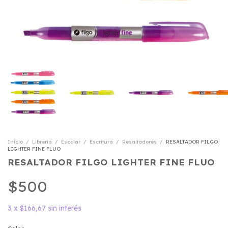
Inicio
/
Librería
/
Escolar
/
Escritura
/
Resaltadores
/
RESALTADOR FILGO
LIGHTER FINE FLUO
RESALTADOR FILGO LIGHTER FINE FLUO
$500
3
x
$166,67
sin interés