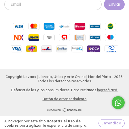
Copyright Lovaas | Librería, Útiles y Arte Online | Mar del Plata - 2026.
Todos los derechos reservados.
Defensa de las y los consumidores. Para reclamos
ingresá acá.
Botón de arrepentimiento
Al navegar por este sitio
aceptás el uso de
Entendido
cookies
para agilizar tu experiencia de compra.