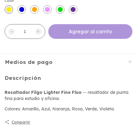
Color
Medios de pago
Descripción
Resaltador Filgo Lighter Fine Fluo
-- resaltador de punta
fina para estudio y oficina.
Colores: Amarillo, Azul, Naranja, Rosa, Verde, Violeta.
Compartir