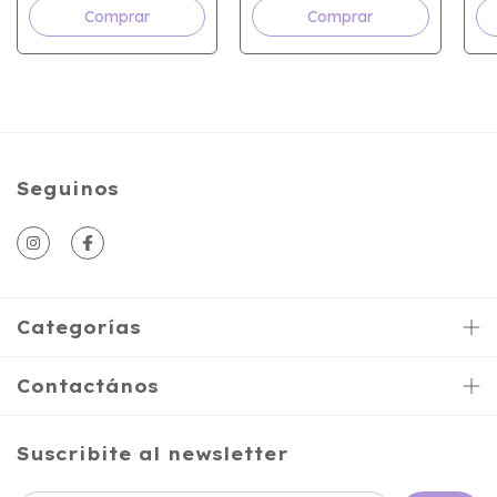
Seguinos
Categorías
Contactános
Suscribite al newsletter