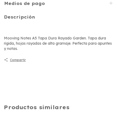
Medios de pago
Descripción
Mooving Notes A5 Tapa Dura Rayado Garden. Tapa dura
rigida, hojas rayadas de alta gramaje. Perfecta para apuntes
y notas.
Compartir
Productos similares