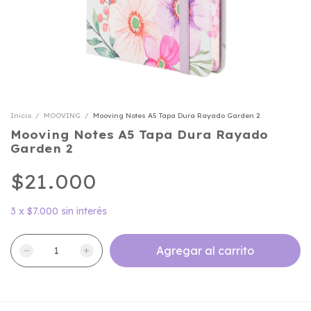
Inicio
/
MOOVING
/
Mooving Notes A5 Tapa Dura Rayado Garden 2
Mooving Notes A5 Tapa Dura Rayado
Garden 2
$21.000
3
x
$7.000
sin interés