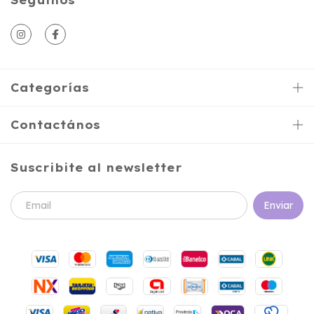
Seguinos
Categorías
Contactános
Suscribite al newsletter