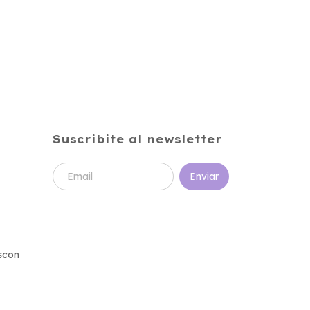
Suscribite al newsletter
scon