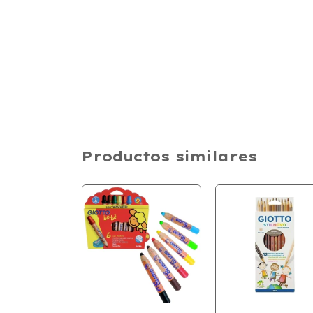
Productos similares