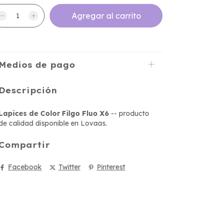
Medios de pago
Descripción
Lapices de Color Filgo Fluo X6
-- producto
de calidad disponible en Lovaas.
Compartir
Facebook
Twitter
Pinterest