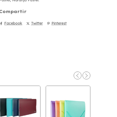
Compartir
Facebook
Twitter
Pinterest