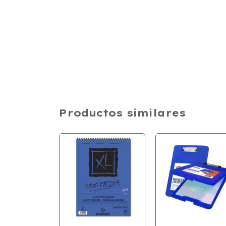
Productos similares