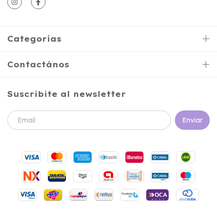
Categorías
Contactános
Suscribite al newsletter