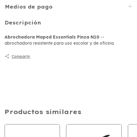
Medios de pago
Descripción
Abrochadora Maped Essentials Pinza N10
--
abrochadora resistente para uso escolar y de oficina.
Compartir
Productos similares